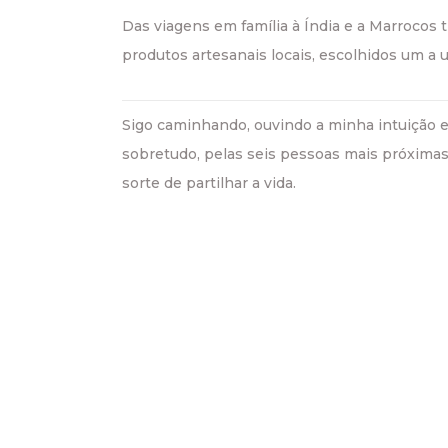
Das viagens em família à Índia e a Marrocos t
produtos artesanais locais, escolhidos um a 
Sigo caminhando, ouvindo a minha intuição 
sobretudo, pelas seis pessoas mais próxima
sorte de partilhar a vida.